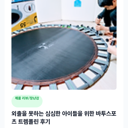
제품 리뷰/장난감
외출을 못하는 심심한 아이들을 위한 바투스포
츠 트렘폴린 후기