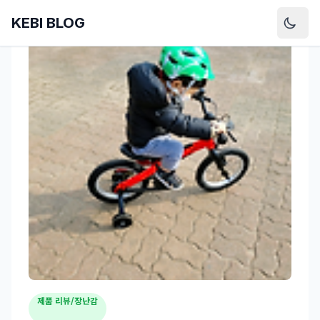
KEBI BLOG
제품 리뷰/장난감