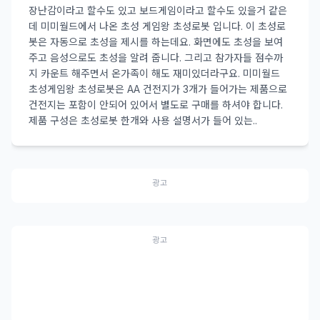
장난감이라고 할수도 있고 보드게임이라고 할수도 있을거 같은
데 미미월드에서 나온 초성 게임왕 초성로봇 입니다. 이 초성로
봇은 자동으로 초성을 제시를 하는데요. 화면에도 초성을 보여
주고 음성으로도 초성을 알려 줍니다. 그리고 참가자들 점수까
지 카운트 해주면서 온가족이 해도 재미있더라구요. 미미월드
초성게임왕 초성로봇은 AA 건전지가 3개가 들어가는 제품으로
건전지는 포함이 안되어 있어서 별도로 구매를 하셔야 합니다.
제품 구성은 초성로봇 한개와 사용 설명서가 들어 있는..
광고
광고