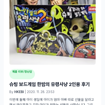
제품 리뷰/장난감
슈팅 보드게임 한밤의 유령사냥 2인용 후기
By
HKEBI
| 2020. 11. 28. 23:53
이번에 둘째 아이 생일에 아이가 엄마 아빠 따로 선물을 달라고
해서 와이프하고 각자 아이가 원하는 선물을 사줬습니다. 그리