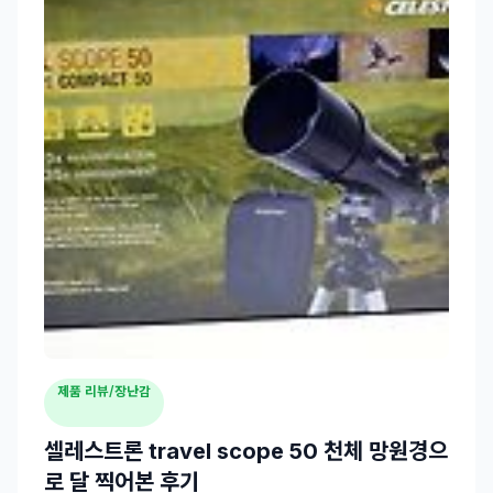
제품 리뷰/장난감
셀레스트론 travel scope 50 천체 망원경으
로 달 찍어본 후기