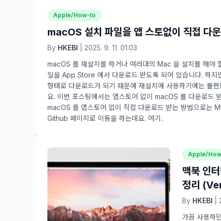
Apple/How-to
macOS 설치 파일을 앱 스토없이 직접 다
By
HKEBI
| 2025. 9. 11. 01:03
macOS 를 재설치를 하거나 여러대의 Mac 을 설치를 해야 
일을 App Store 에서 다운로드 받도록 되어 있습니다. 하
형태로 다운로드가 되기 때문에 재설치에 사용하기에는 불편합
요. 이번 포스팅에서는 앱스토어 없이 macOS 를 다운로드 
macOS 를 앱스토어 없이 직접 다운로드 받는 방법으로는 M
Github 페이지로 이동을 하는데요. 여기..
Apple/How
맥북 인터넷
정리 (Ve
By
HKEBI
| 
가끔 사용하던