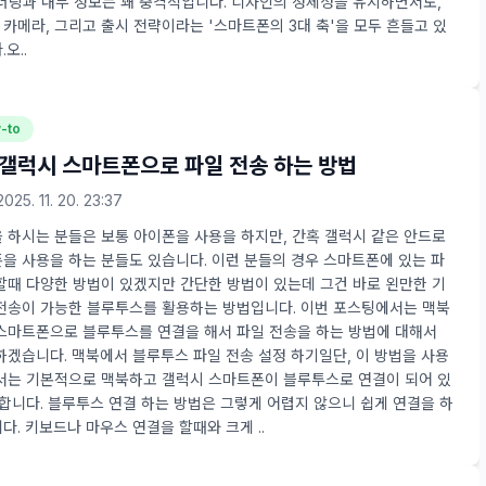
렌더링과 내부 정보는 꽤 충격적입니다. 디자인의 정체성을 유지하면서도,
카메라, 그리고 출시 전략이라는 '스마트폰의 3대 축'을 모두 흔들고 있
오..
-to
갤럭시 스마트폰으로 파일 전송 하는 방법
2025. 11. 20. 23:37
 하시는 분들은 보통 아이폰을 사용을 하지만, 간혹 갤럭시 같은 안드로
을 사용을 하는 분들도 있습니다. 이런 분들의 경우 스마트폰에 있는 파
할때 다양한 방법이 있겠지만 간단한 방법이 있는데 그건 바로 왼만한 기
전송이 가능한 블루투스를 활용하는 방법입니다. 이번 포스팅에서는 맥북
스마트폰으로 블루투스를 연결을 해서 파일 전송을 하는 방법에 대해서
하겠습니다. 맥북에서 블루투스 파일 전송 설정 하기일단, 이 방법을 사용
서는 기본적으로 맥북하고 갤럭시 스마트폰이 블루투스로 연결이 되어 있
 합니다. 블루투스 연결 하는 방법은 그렇게 어렵지 않으니 쉽게 연결을 하
다. 키보드나 마우스 연결을 할때와 크게 ..