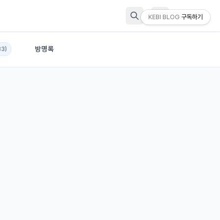
KEBI BLOG
구독하기
방명록
83)