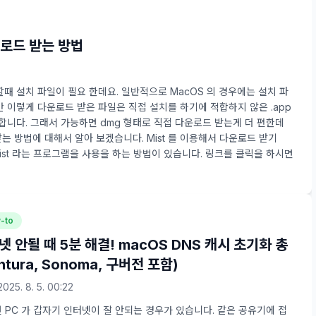
운로드 받는 방법
할때 설치 파일이 필요 한데요. 일반적으로 MacOS 의 경우에는 설치 파
지만 이렇게 다운로드 받은 파일은 직접 설치를 하기에 적합하지 않은 .app
니다. 그래서 가능하면 dmg 형태로 직접 다운로드 받는게 더 편한데
받는 방법에 대해서 알아 보겠습니다. Mist 를 이용해서 다운로드 받기
ist 라는 프로그램을 사용을 하는 방법이 있습니다. 링크를 클릭을 하시면
-to
 안될 때 5분 해결! macOS DNS 캐시 초기화 총
ntura, Sonoma, 구버전 포함)
2025. 8. 5. 00:22
 PC 가 갑자기 인터넷이 잘 안되는 경우가 있습니다. 같은 공유기에 접