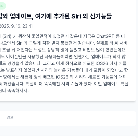
ws
 깜짝 업데이트, 여기에 추가된 Siri 의 신기능들
2025. 9. 16. 23:41
(Siri) 가 굉장히 좋았던적이 있었던거 같은데 지금은 ChatGPT 등 다
 나오면서 Siri 가 그렇게 각광 받지 못했던거 같습니다. 실제로 타 AI 서비
 조금 뒤 처진다는 느낌도 상당히 많이 들었고 비판도 많이 있었는데요.
도 아이폰만을 사용했던 사용자들이라면 언젠가는 업데이트가 되지 않
대도 있었을거 같습니다. 그리고 어제 정식으로 배포된 iOS26 에서 애플
는 발표하지 않았지만 시리의 놀라운 기능들이 대거 포함이 되었다고 합
포스팅에서는 새롭게 정식 배포된 iOS26 의 시리의 새로운 기능들에 대해
록 하겠습니다. 확실히 더 똑똑해진 시리로 돌아 왔다. 이번 업데이트 확실
금더 똑똑해져서..
광고