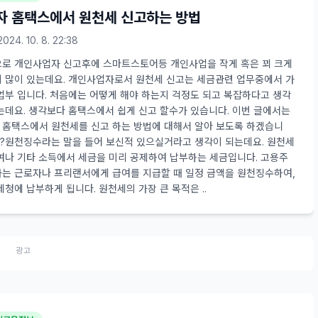
 홈택스에서 원천세 신고하는 방법
2024. 10. 8. 22:38
로 개인사업자 신고후에 스마트스토어등 개인사업을 작게 혹은 꾀 크게
 많이 있는데요. 개인사업자로서 원천세 신고는 세금관련 업무중에서 가
업부 입니다. 처음에는 어떻게 해야 하는지 걱정도 되고 복잡하다고 생각
는데요. 생각보다 홈택스에서 쉽게 신고 할수가 있습니다. 이번 글에서는
홈택스에서 원천세를 신고 하는 방법에 대해서 알아 보도록 하겠습니
??원천징수라는 말을 들어 보신적 있으실거라고 생각이 되는데요. 원천세
여나 기타 소득에서 세금을 미리 공제하여 납부하는 세금입니다. 고용주
는 근로자나 프리랜서에게 급여를 지급할 때 일정 금액을 원천징수하여,
세청에 납부하게 됩니다. 원천세의 가장 큰 목적은 ..
광고