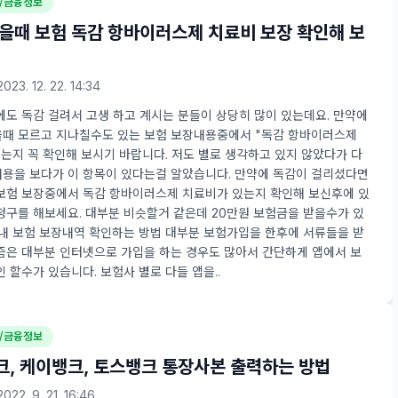
/금융정보
을때 보험 독감 항바이러스제 치료비 보장 확인해 보
2023. 12. 22. 14:34
에도 독감 걸려서 고생 하고 계시는 분들이 상당히 많이 있는데요. 만약에
때 모르고 지나칠수도 있는 보험 보장내용중에서 "독감 항바이러스제
있는지 꼭 확인해 보시기 바랍니다. 저도 별로 생각하고 있지 않았다가 다
용을 보다가 이 항목이 있다는걸 알았습니다. 만약에 독감이 걸리셨다면
보험 보장중에서 독감 항바이러스제 치료비가 있는지 확인해 보신후에 있
청구를 해보세요. 대부분 비슷할거 같은데 20만원 보험금을 받을수가 있
 내 보험 보장내역 확인하는 방법 대부분 보험가입을 한후에 서류들을 받
즘은 대부분 인터넷으로 가입을 하는 경우도 많아서 간단하게 앱에서 보
 할수가 있습니다. 보험사 별로 다들 앱을..
/금융정보
, 케이뱅크, 토스뱅크 통장사본 출력하는 방법
2022. 9. 21. 16:46