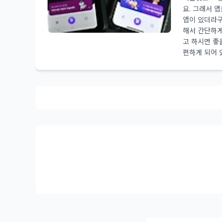
요. 그래서 
앱이 있더라구
해서 간단하게
고 하시면 좋
편하게 되어 