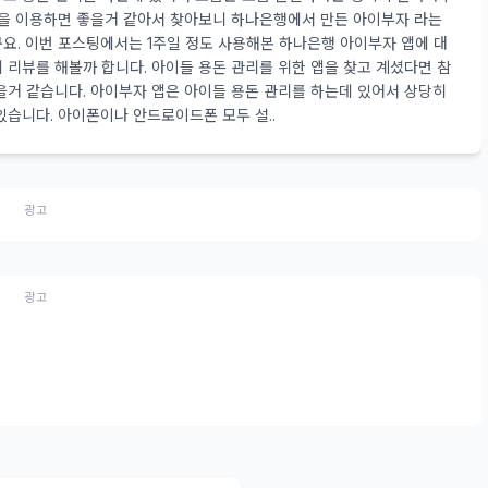
앱을 이용하면 좋을거 같아서 찾아보니 하나은행에서 만든 아이부자 라는
요. 이번 포스팅에서는 1주일 정도 사용해본 하나은행 아이부자 앱에 대
 리뷰를 해볼까 합니다. 아이들 용돈 관리를 위한 앱을 찾고 계셨다면 참
을거 같습니다. 아이부자 앱은 아이들 용돈 관리를 하는데 있어서 상당히
있습니다. 아이폰이나 안드로이드폰 모두 설..
광고
광고