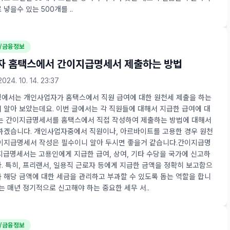
넣을수 있는 500개를 ..
/금융정보
자 홈택스에서 간이지급명세서 제출하는 방법
2024. 10. 14. 23:37
에서는 개인사업자가 홈택스에서 직원 급여에 대한 원천세 제출을 하는
 알아 보았는데요. 이번 글에서는 각 직원들에 대해서 지급한 급여에 대
는 간이지급명세서를 홈택스에서 직접 작성하여 제출하는 방법에 대해서
하겠습니다. 개인사업자중에서 직원이나, 아르바이트를 고용한 경우 원천
이지급명세서 작성은 필수이니 알아 두시면 좋을거 같습니다.간이지급명
급명세서는 고용인에게 지급한 급여, 상여, 기타 수당을 국가에 신고하
. 특히, 프리랜서, 일용직 근로자 등에게 지급한 금액을 정확히 보고함으
 해당 금액에 대한 세금을 관리하고 부과할 수 있도록 돕는 역할을 합니
서는 매년 정기적으로 신고해야 하는 중요한 세무 서..
/금융정보