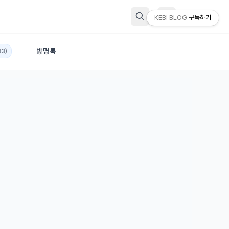
KEBI BLOG
구독하기
방명록
83)