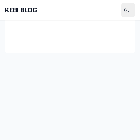
KEBI BLOG
광고