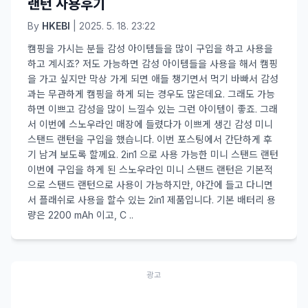
랜턴 사용후기
By
HKEBI
| 2025. 5. 18. 23:22
캠핑을 가시는 분들 감성 아이템들을 많이 구입을 하고 사용을
하고 계시죠? 저도 가능하면 감성 아이템들을 사용을 해서 캠핑
을 가고 싶지만 막상 가게 되면 애들 챙기면서 먹기 바빠서 감성
과는 무관하게 캠핑을 하게 되는 경우도 많은데요. 그래도 가능
하면 이쁘고 감성을 많이 느낄수 있는 그런 아이템이 좋죠. 그래
서 이번에 스노우라인 매장에 들렸다가 이쁘게 생긴 감성 미니
스탠드 랜턴을 구입을 했습니다. 이번 포스팅에서 간단하게 후
기 남겨 보도록 할께요. 2in1 으로 사용 가능한 미니 스탠드 랜턴
이번에 구입을 하게 된 스노우라인 미니 스탠드 랜턴은 기본적
으로 스탠드 랜턴으로 사용이 가능하지만, 야간에 들고 다니면
서 플래쉬로 사용을 할수 있는 2in1 제품입니다. 기본 배터리 용
량은 2200 mAh 이고, C ..
광고