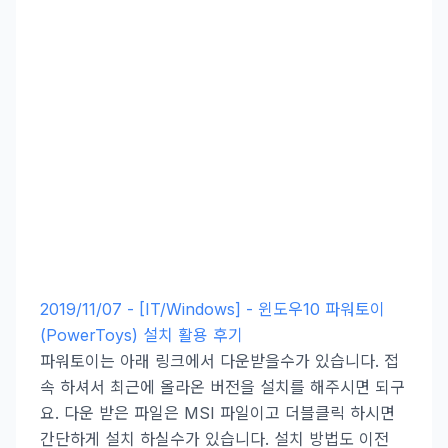
2019/11/07 - [IT/Windows] - 윈도우10 파워토이
(PowerToys) 설치 활용 후기
파워토이는 아래 링크에서 다운받을수가 있습니다. 접
속 하셔서 최근에 올라온 버전을 설치를 해주시면 되구
요. 다운 받은 파일은 MSI 파일이고 더블클릭 하시면
간단하게 설치 하실수가 있습니다. 설치 방법도 이전