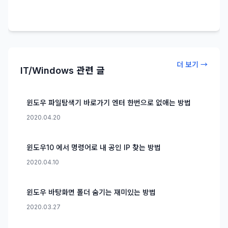
더 보기 →
IT/Windows 관련 글
윈도우 파일탐색기 바로가기 엔터 한번으로 없애는 방법
2020.04.20
윈도우10 에서 명령어로 내 공인 IP 찾는 방법
2020.04.10
윈도우 바탕화면 폴더 숨기는 재미있는 방법
2020.03.27