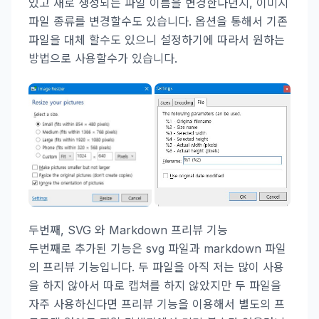
있고 새로 생성되는 파일 이름을 변경한다던지, 이미지
파일 종류를 변경할수도 있습니다. 옵션을 통해서 기존
파일을 대체 할수도 있으니 설정하기에 따라서 원하는
방법으로 사용할수가 있습니다.
두번째, SVG 와 Markdown 프리뷰 기능
두번째로 추가된 기능은 svg 파일과 markdown 파일
의 프리뷰 기능입니다. 두 파일을 아직 저는 많이 사용
을 하지 않아서 따로 캡쳐를 하지 않았지만 두 파일을
자주 사용하신다면 프리뷰 기능을 이용해서 별도의 프