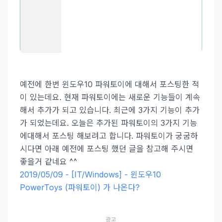
예전에 한번 윈도우10 파워토이에 대해서 포스팅한 적
이 있는데요. 현재 파워토이에는 새로운 기능들이 계속
해서 추가가 되고 있습니다. 최근에 3가지 기능이 추가
가 되었는데요. 오늘은 추가된 파워토이의 3가지 기능
에대해서 포스팅 해보려고 합니다. 파워토이가 궁굼하
시다면 아래 예전에 포스팅 했던 글을 참고해 주시면
좋을거 같네요 ^^
2019/05/09 - [IT/Windows] - 윈도우10
PowerToys (파워토이) 가 나온다?
광고