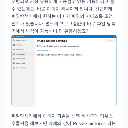
첫번째로 가장 유용하게 사용할수 있는 기능이라고 볼
수 있는데요. 바로 이미지 리사이저 입니다. 간단하게
파일탐색기에서 원하는 이미지 파일의 사이즈를 조정
할수가 있습니다. 별도의 프로그램없이 바로 파일 탐색
기에서 변경이 가능하니 꾀 유용하겠죠?
파일탐색기에서 이미지 파일을 선택 하신후에 마우스
우클릭을 해보시면 아래와 같이 Resize pictures 라는