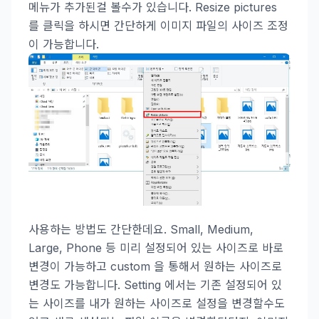
메뉴가 추가된걸 볼수가 있습니다. Resize pictures
를 클릭을 하시면 간단하게 이미지 파일의 사이즈 조정
이 가능합니다.
사용하는 방법도 간단한데요. Small, Medium,
Large, Phone 등 미리 설정되어 있는 사이즈로 바로
변경이 가능하고 custom 을 통해서 원하는 사이즈로
변경도 가능합니다. Setting 에서는 기존 설정되어 있
는 사이즈를 내가 원하는 사이즈로 설정을 변경할수도