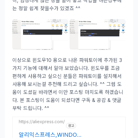
히, 엄청나게 많은 창을 열어 놓고 작업을 하는경우에
는 정말 쉽게 찾을수가 있겠죠 ^^
이상으로 윈도우10 용으로 나온 파워토이에 추가된 3
가지 기능에 대해서 알아 보았습니다. 윈도우를 조금
편하게 사용하고 싶으신 분들은 파워토이를 설치해서
사용해 보시는걸 추천해 드리고 싶습니다. ^^ 그럼 도
움이 도셨길 바라면서 이만 포스팅 마치도록 하겠습니
다. 본 포스팅이 도움이 되셨다면 구독 & 공감 & 댓글
부탁 드립니다. ^^
https://aliexpress.com/
광고
알리익스프레스,WINDO