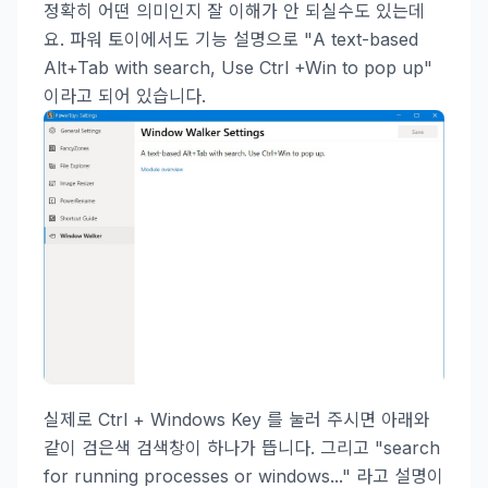
정확히 어떤 의미인지 잘 이해가 안 되실수도 있는데
요. 파워 토이에서도 기능 설명으로 "A text-based
Alt+Tab with search, Use Ctrl +Win to pop up"
이라고 되어 있습니다.
실제로 Ctrl + Windows Key 를 눌러 주시면 아래와
같이 검은색 검색창이 하나가 뜹니다. 그리고 "search
for running processes or windows..." 라고 설명이