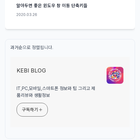
알아두면 좋은 윈도우 창 이동 단축키들
2020.03.26
과거순
으로 정렬됩니다.
KEBI BLOG
IT,PC,모바일,스마트폰 정보와 팁 그리고 제
품리뷰와 생활정보
구독하기