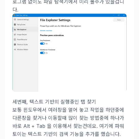
로그램 없이도 파일 탐색기에서 미리 볼수가 있을겁니
다.
세번째, 텍스트 기반의 실행중인 탭 찾기
보통 윈도우에서 여러창을 열어 놓고 작업을 하던중에
다른창을 찾거나 이동할때 많이 찾는 방법중에 하나가
바로 Alt + Tab 을 이용해서 찾는건데요. 여기에 파워
토이는 텍스트 기반의 검색 기능을 추가를 했습니다.