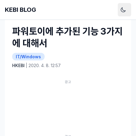
KEBI BLOG
홈
IT/Windows
파워토이에 추가된 기능 3가지에 대해서
파워토이에 추가된 기능 3가지
에 대해서
IT/Windows
HKEBI
|
2020. 4. 8. 12:57
광고