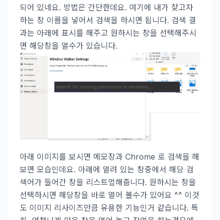
되어 있네요. 방법은 간단한데요. 여기에 내가 찾고자
하는 창 이름을 넣어서 검색을 하시면 됩니다. 검색 결
과는 아래에 표시를 해주고 원하시는 창을 선택해주시
면 해당창을 열수가 있습니다.
아래 이미지를 보시면 메모장과 Chrome 로 검색을 해
보면 모습인데요. 아래에 열려 있는 창중에서 해당 검
색어가 들어간 창을 리스트업해줍니다. 원하시는 창을
선택하시면 해당창을 바로 열어 볼수가 있어요 ^^ 이것
도 이미지 리사이즈만큼 유용한 기능인거 같습니다. 특