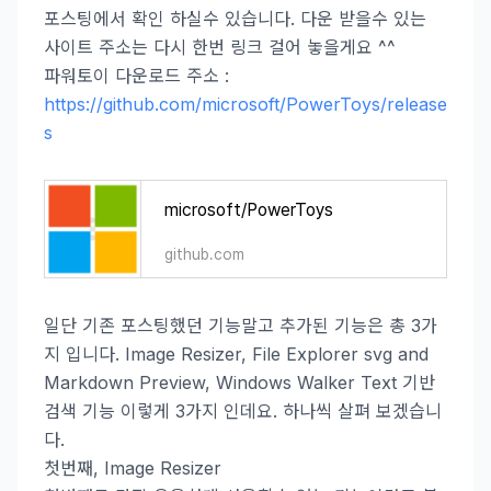
포스팅에서 확인 하실수 있습니다. 다운 받을수 있는
사이트 주소는 다시 한번 링크 걸어 놓을게요 ^^
파워토이 다운로드 주소 :
https://github.com/microsoft/PowerToys/release
s
microsoft/PowerToys
github.com
일단 기존 포스팅했던 기능말고 추가된 기능은 총 3가
지 입니다. Image Resizer, File Explorer svg and
Markdown Preview, Windows Walker Text 기반
검색 기능 이렇게 3가지 인데요. 하나씩 살펴 보겠습니
다.
첫번째, Image Resizer